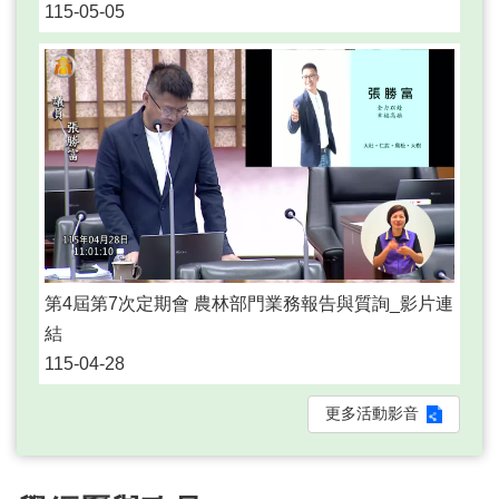
115-05-05
第4屆第7次定期會 農林部門業務報告與質詢_影片連
結
115-04-28
更多活動影音