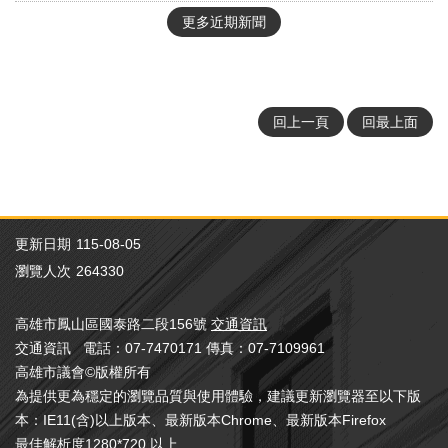
更多近期新聞
回上一頁
回最上面
更新日期
115-08-05
瀏覽人次
264330
高雄市鳳山區國泰路二段156號
交通資訊
交通資訊 電話：07-7470171 傳真：07-7109961
高雄市議會©版權所有
為提供更為穩定的瀏覽品質與使用體驗，建議更新瀏覽器至以下版
本：IE11(含)以上版本、最新版本Chrome、最新版本Firefox
最佳解析度1280*720 以上