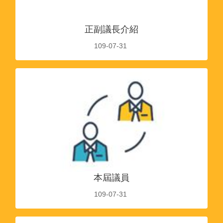
正副議長介紹
109-07-31
本屆議員
109-07-31