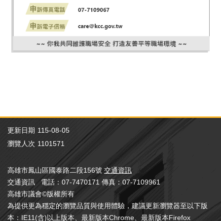
更新日期
115-08-05
瀏覽人次
1101571
高雄市鳳山區國泰路二段156號
交通資訊
交通資訊 電話：07-7470171 傳真：07-7109961
高雄市議會©版權所有
為提供更為穩定的瀏覽品質與使用體驗，建議更新瀏覽器至以下版
本：IE11(含)以上版本、最新版本Chrome、最新版本Firefox