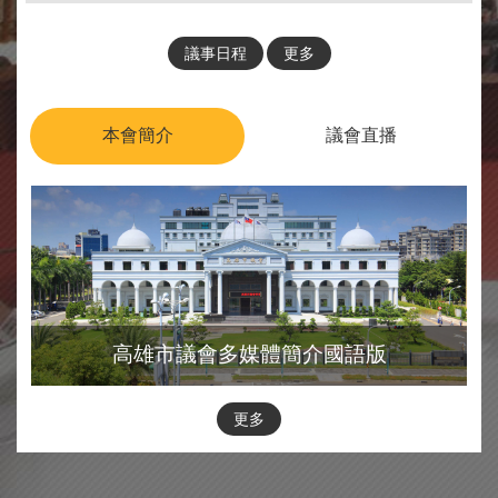
議事日程
更多
本會簡介
議會直播
高雄市議會多媒體簡介國語版
更多