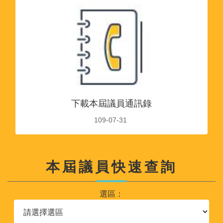
下載本屆議員通訊錄
109-07-31
本屆議員快速查詢
選區：