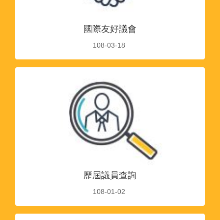
國際友好議會
108-03-18
歷屆議員查詢
108-01-02