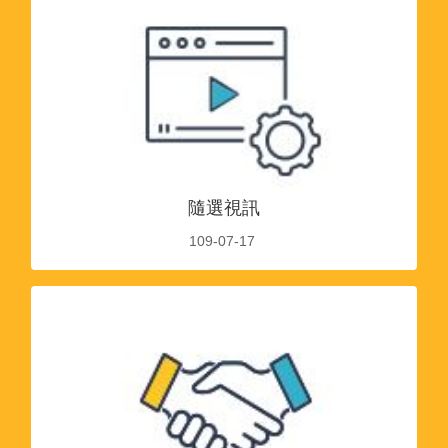
隨選視訊
109-07-17