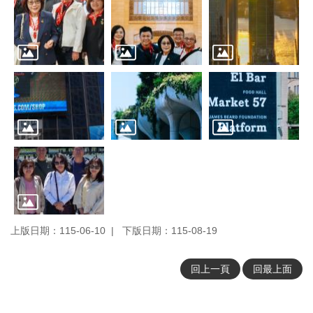
上版日期：115-06-10
下版日期：115-08-19
回上一頁
回最上面