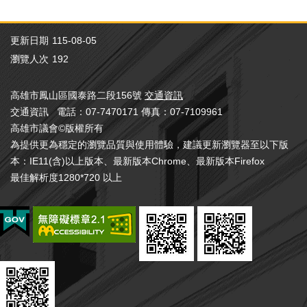
更新日期
115-08-05
瀏覽人次
192
高雄市鳳山區國泰路二段156號
交通資訊
交通資訊 電話：07-7470171 傳真：07-7109961
高雄市議會©版權所有
為提供更為穩定的瀏覽品質與使用體驗，建議更新瀏覽器至以下版
本：IE11(含)以上版本、最新版本Chrome、最新版本Firefox
最佳解析度1280*720 以上