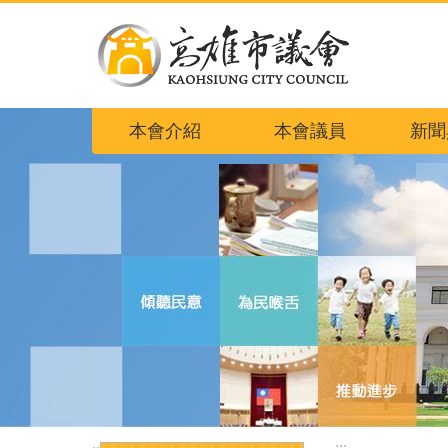
跳到主要內容區塊
本會介紹
本會議員
新聞