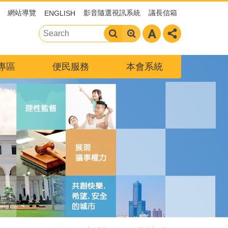
網站導覽
影音隨選視訊系統
議長信箱
ENGLISH
專區
便民服務
本會系統