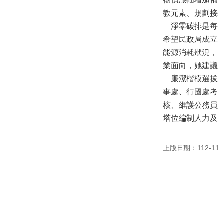
教元素、規劃接
淨零碳排是每
希望民政局成立
能源消耗狀況，
業面向，她建議
廉潔楷模選拔
事處、行國處考
核、維護公務員
塔位編制人力及
上版日期：112-11