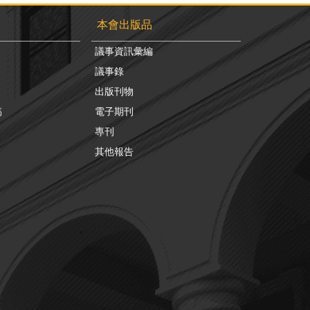
本會出版品
議事資訊彙編
議事錄
出版刊物
稿
電子期刊
專刊
其他報告