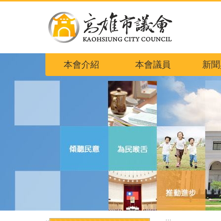
跳到主要內容區塊
本會介紹
本會議員
新聞