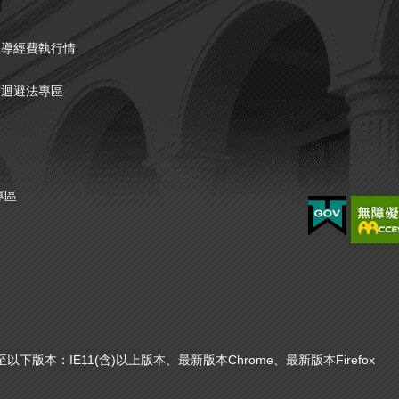
宣導經費執行情
突迴避法專區
專區
本：IE11(含)以上版本、最新版本Chrome、最新版本Firefox