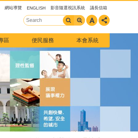
網站導覽
影音隨選視訊系統
議長信箱
ENGLISH
專區
便民服務
本會系統