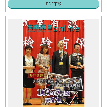
PDF下載