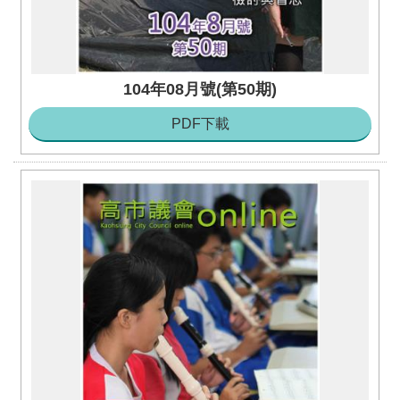
104年08月號(第50期)
PDF下載