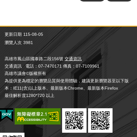
更新日期
115-08-05
瀏覽人次
3981
高雄市鳳山區國泰路二段156號
交通資訊
交通資訊 電話：07-7470171 傳真：07-7109961
高雄市議會©版權所有
為提供更為穩定的瀏覽品質與使用體驗，建議更新瀏覽器至以下版
本：IE11(含)以上版本、最新版本Chrome、最新版本Firefox
最佳解析度1280*720 以上