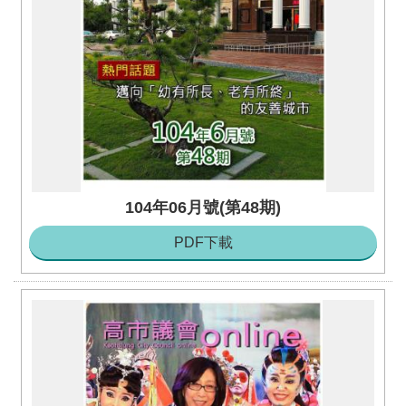
104年06月號(第48期)
PDF下載