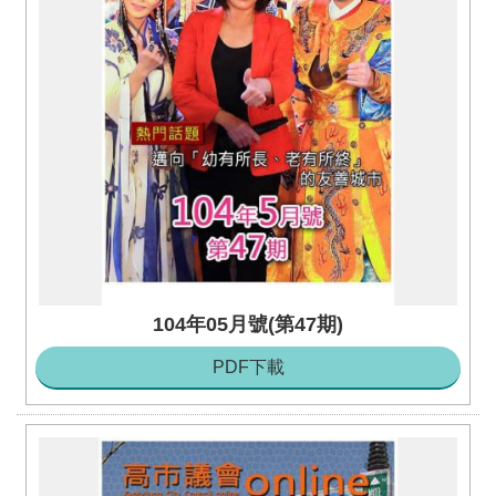
104年05月號(第47期)
PDF下載