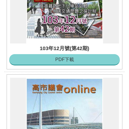
103年12月號(第42期)
PDF下載