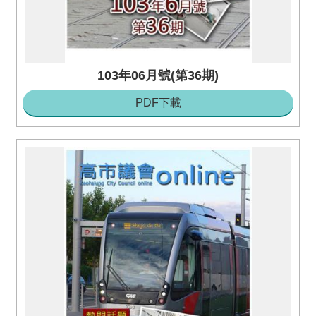
103年06月號(第36期)
PDF下載