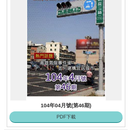
104年04月號(第46期)
PDF下載