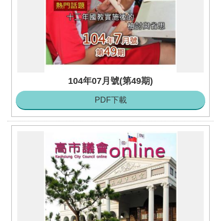
104年07月號(第49期)
PDF下載