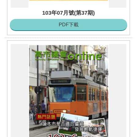
103年07月號(第37期)
PDF下載