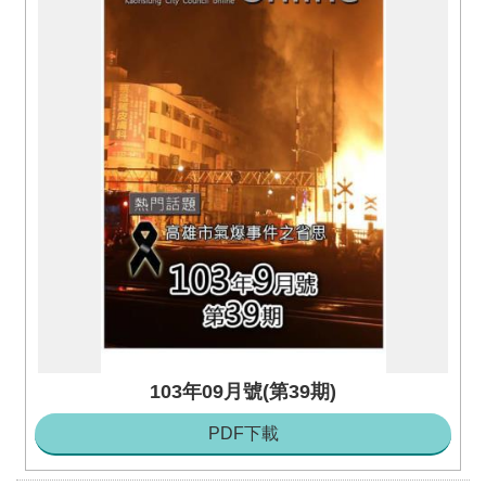
103年09月號(第39期)
PDF下載