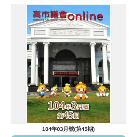
104年03月號(第45期)