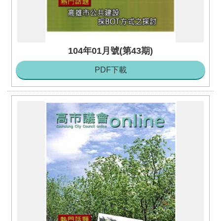
104年01月號(第43期)
PDF下載