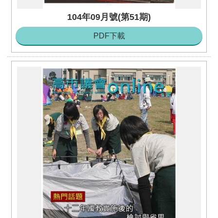
104年09月號(第51期)
PDF下載