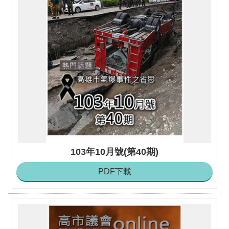
103年10月號(第40期)
PDF下載