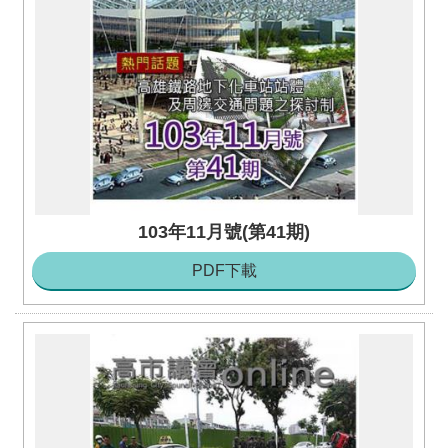
103年11月號(第41期)
PDF下載