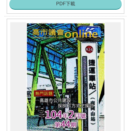
PDF下載