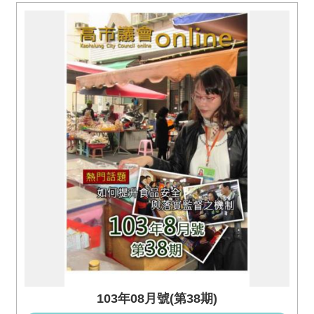
103年08月號(第38期)