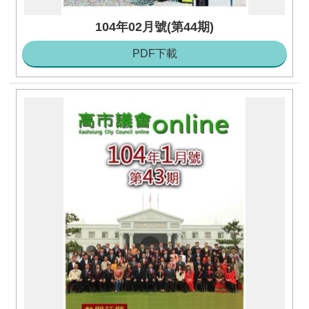
104年02月號(第44期)
PDF下載