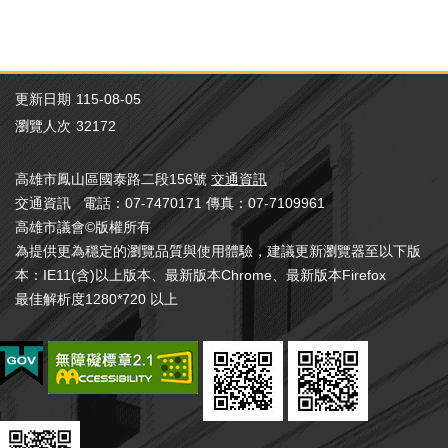
更新日期
115-08-05
瀏覽人次
32172
高雄市鳳山區國泰路二段156號
交通資訊
交通資訊 電話：07-7470171 傳真：07-7109961
高雄市議會©版權所有
為提供更為穩定的瀏覽品質與使用體驗，建議更新瀏覽器至以下版
本：IE11(含)以上版本、最新版本Chrome、最新版本Firefox
最佳解析度1280*720 以上