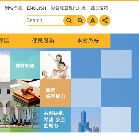
網站導覽
影音隨選視訊系統
議長信箱
ENGLISH
專區
便民服務
本會系統