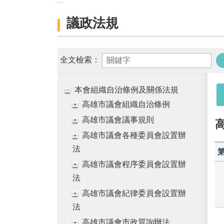
:::
議政法規
全文檢索：
本會組織自治條例及關係法規
高雄市議會組織自治條例
高雄市議會議事規則
高雄市議會各種委員會設置辦
法
高雄市議會程序委員會設置辦
法
高雄市議會紀律委員會設置辦
法
高雄市議會市政質詢辦法