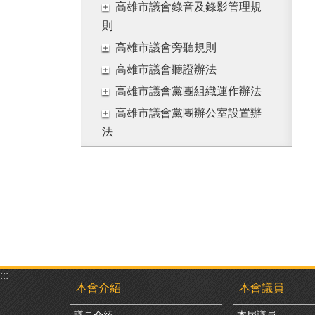
高雄市議會錄音及錄影管理規
則
高雄市議會旁聽規則
高雄市議會聽證辦法
高雄市議會黨團組織運作辦法
高雄市議會黨團辦公室設置辦
法
:::
本會介紹
本會議員
議長介紹
本屆議員